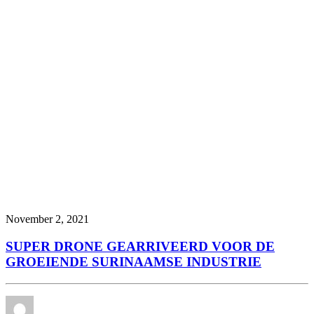
November 2, 2021
SUPER DRONE GEARRIVEERD VOOR DE
GROEIENDE SURINAAMSE INDUSTRIE